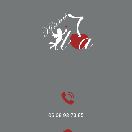
06 08 93 73 85