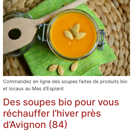
Commandez en ligne des soupes faites de produits bio
et locaux au Mas d’Espiard
Des soupes bio pour vous
réchauffer l’hiver près
d’Avignon (84)