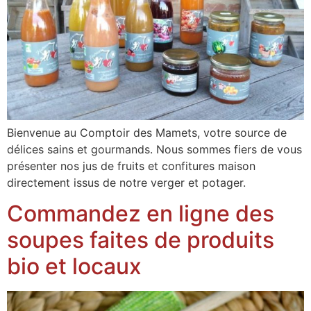
Bienvenue au Comptoir des Mamets, votre source de
délices sains et gourmands. Nous sommes fiers de vous
présenter nos jus de fruits et confitures maison
directement issus de notre verger et potager.
Commandez en ligne des
soupes faites de produits
bio et locaux