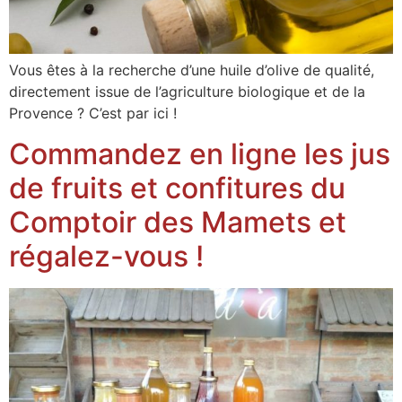
Vous êtes à la recherche d’une huile d’olive de qualité,
directement issue de l’agriculture biologique et de la
Provence ? C’est par ici !
Commandez en ligne les jus
de fruits et confitures du
Comptoir des Mamets et
régalez-vous !