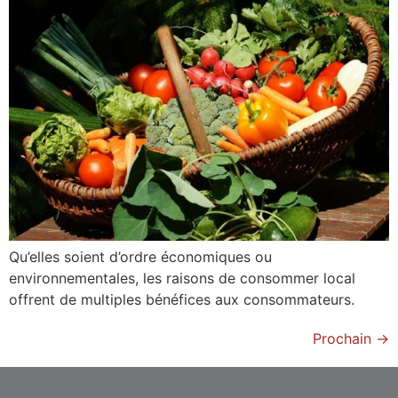
Qu’elles soient d’ordre économiques ou
environnementales, les raisons de consommer local
offrent de multiples bénéfices aux consommateurs.
Prochain
→