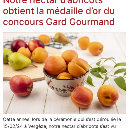
obtient la médaille d’or du
concours Gard Gourmand
Cette année, lors de la cérémonie qui s’est déroulée le
15/02/24 à Vergèze, notre nectar d’abricots s’est vu