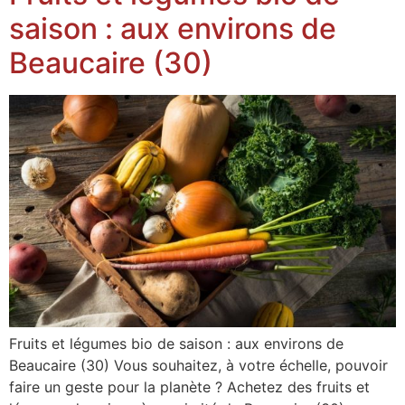
saison : aux environs de
Beaucaire (30)
Fruits et légumes bio de saison : aux environs de
Beaucaire (30) Vous souhaitez, à votre échelle, pouvoir
faire un geste pour la planète ? Achetez des fruits et