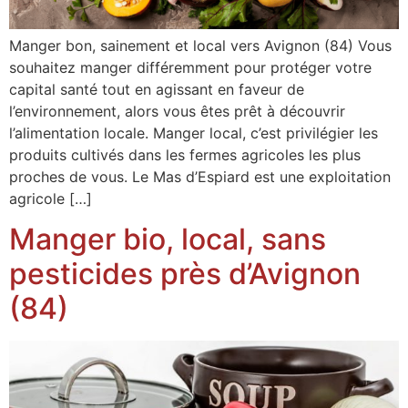
Manger bon, sainement et local vers Avignon (84) Vous
souhaitez manger différemment pour protéger votre
capital santé tout en agissant en faveur de
l’environnement, alors vous êtes prêt à découvrir
l’alimentation locale. Manger local, c’est privilégier les
produits cultivés dans les fermes agricoles les plus
proches de vous. Le Mas d’Espiard est une exploitation
agricole […]
Manger bio, local, sans
pesticides près d’Avignon
(84)