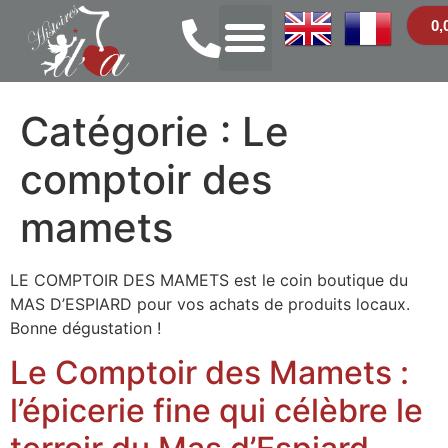
0,
Catégorie :
Le
comptoir des
mamets
LE COMPTOIR DES MAMETS est le coin boutique du
MAS D’ESPIARD pour vos achats de produits locaux.
Bonne dégustation !
Le Comptoir des Mamets :
l’épicerie fine qui célèbre le