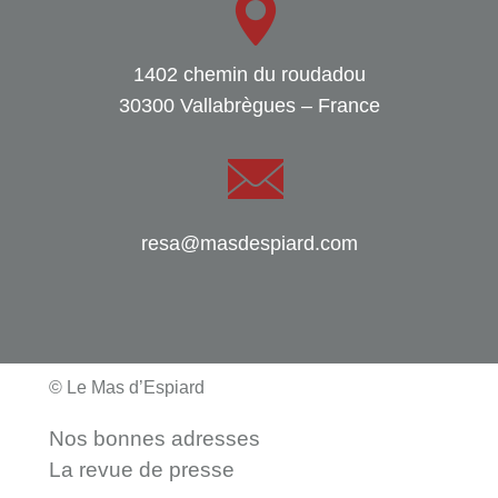
1402 chemin du roudadou
30300 Vallabrègues – France
resa@masdespiard.com
© Le Mas d’Espiard
Nos bonnes adresses
La revue de presse