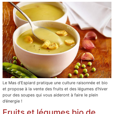
Le Mas d’Espiard pratique une culture raisonnée et bio
et propose à la vente des fruits et des légumes d’hiver
pour des soupes qui vous aideront à faire le plein
d’énergie !
Fruits et légumes bio de