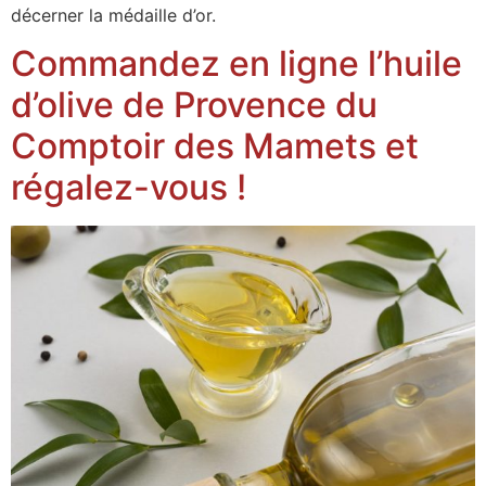
décerner la médaille d’or.
Commandez en ligne l’huile
d’olive de Provence du
Comptoir des Mamets et
régalez-vous !