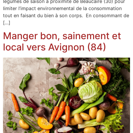
légumes de saison à proximité de Beaucaire (30) pour
limiter l’impact environnemental de la consommation
tout en faisant du bien à son corps. En consommant de
[…]
Manger bon, sainement et
local vers Avignon (84)