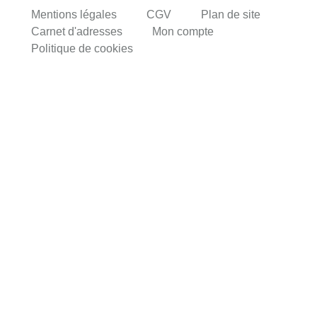
Mentions légales
CGV
Plan de site
Carnet d'adresses
Mon compte
Politique de cookies