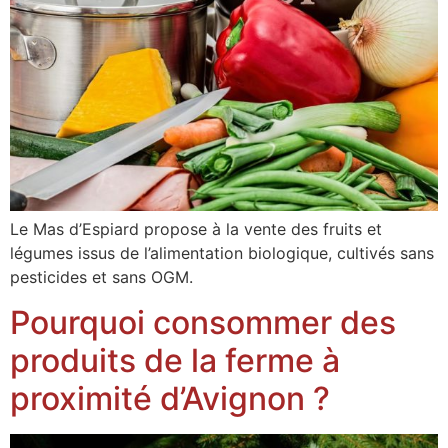
Le Mas d’Espiard propose à la vente des fruits et
légumes issus de l’alimentation biologique, cultivés sans
pesticides et sans OGM.
Pourquoi consommer des
produits de la ferme à
proximité d’Avignon ?