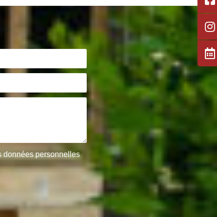
des données personnelles