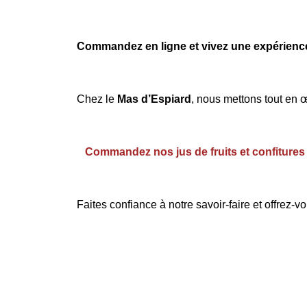
Commandez en ligne et vivez une expérience
Chez le
Mas d’Espiard
, nous mettons tout en œ
Commandez nos jus de fruits et confiture
Faites confiance à notre savoir-faire et offrez