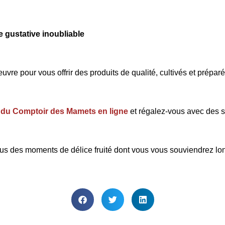
 gustative inoubliable
uvre pour vous offrir des produits de qualité, cultivés et prépar
s du Comptoir des Mamets en ligne
et régalez-vous avec des s
-vous des moments de délice fruité dont vous vous souviendrez l