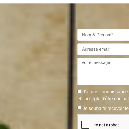
J'ai pris connaissance
et j'accepte d'être contac
Je souhaite recevoir le